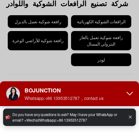
شركة تصنيع الرافعات الشوكية واللوادر
الرافعات الشوكية الكهربائية
رافعة شوكية تعمل بالديزل
رافعة شوكية تعمل بالغاز
رافعة شوكية للأراضي الوعرة
البترولي المسال
لودر