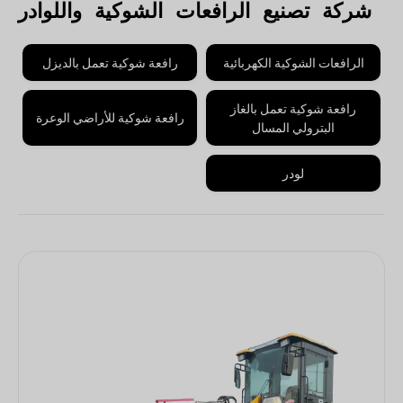
شركة تصنيع الرافعات الشوكية واللوادر
الرافعات الشوكية الكهربائية
رافعة شوكية تعمل بالديزل
رافعة شوكية تعمل بالغاز
رافعة شوكية للأراضي الوعرة
البترولي المسال
لودر