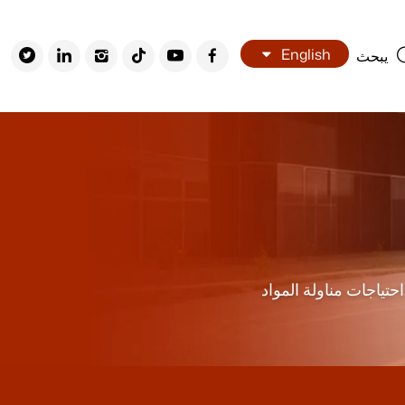
English
يبحث
ميع احتياجات مناولة المواد