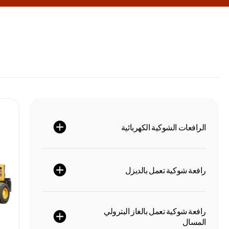
الرافعات الشوكية الكهربائية
رافعة شوكية تعمل بالديزل
رافعة شوكية تعمل بالغاز البترولي
المسال