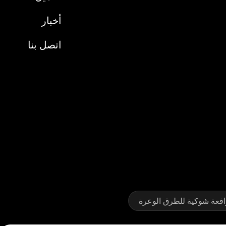
أخبار
اتصل بنا
افعة شوكية للطرق الوعرة