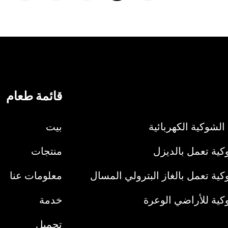
قائمة طعام
الشوكية الكهربائية
بيت
ية تعمل بالديزل
منتجات
ية تعمل بالغاز البترولي المسال
معلومات عنا
كية للأراضي الوعرة
خدمة
تحميل