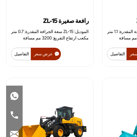
رافعة صغيرة ZL-15
الموديل: ZL946 سعة الجرافة المقدرة: 1.1 متر
الموديل: ZL-15 سعة الجرافة المقدرة: 0.7 متر
عب ارتفاع التفريغ: 3600 مم مسافة
مكعب ارتفاع التفريغ: 3200 مم مسافة
التفريغ: 900 مم زاوية التوجيه: 35 درجة
عر
التفاصيل
عرض سعر
التفاصيل