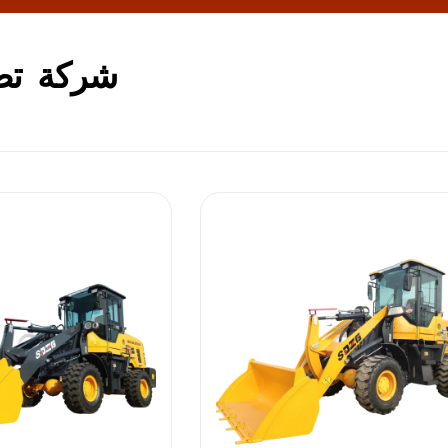
شركة تصن