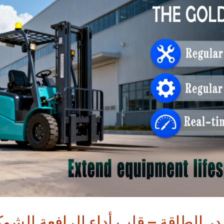
صدر الطاقة – قلب أداء الرافعة الشوك