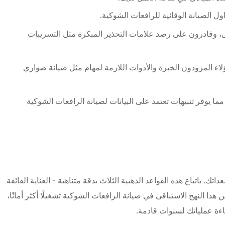
 الصيانة الوقائية للرافعات الشوكية.
، وقادرون على رصد علامات التحذير المبكرة مثل التسريبات
 المزودون الخبرة والأدوات اللازمة لمهام مثل صيانة صواري
 يوفر تنبيهات تعتمد على البيانات لصيانة الرافعات الشوكية
اتك. باتباع هذه القواعد الذهبية الثلاث بدقة متناهية - العناية الفائقة
 النهج الاستباقي في صيانة الرافعات الشوكية تشغيلًا أكثر أمانًا،