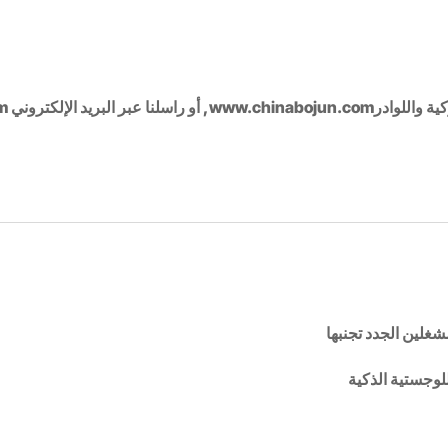
ة واللوادر
www.chinabojun.com
لوجستية الذكية