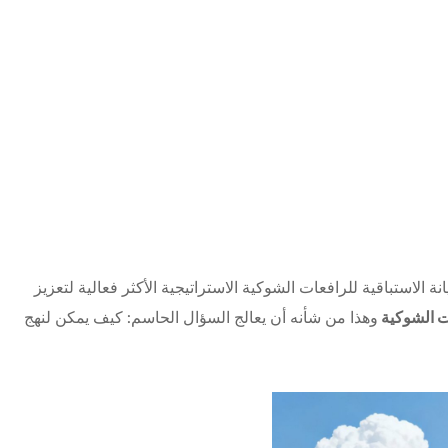
ة الاستباقية للرافعات الشوكية الاستراتيجية الأكثر فعالية لتعزيز
ت الشوكية
وهذا من شأنه أن يعالج السؤال الحاسم: كيف يمكن لنهج