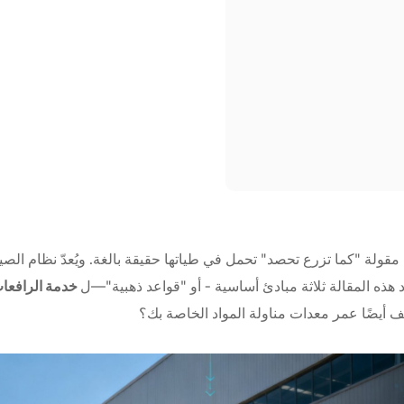
مقولة "كما تزرع تحصد" تحمل في طياتها حقيقة بالغة. ويُعدّ نظام الصيان
خدمة الرافعا
هذه المقالة ثلاثة مبادئ أساسية - أو "قواعد ذهبية"—ل
 أيضًا عمر معدات مناولة المواد الخاصة بك؟