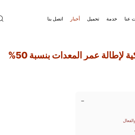
 عنا
خدمة
تحميل
أخبار
اتصل بنا
−
الفعال